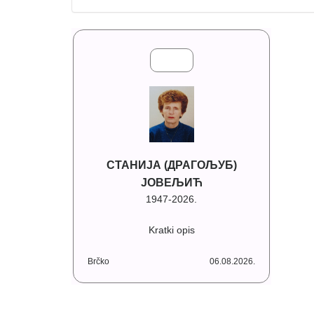
СТАНИЈА (ДРАГОЉУБ)
ЈОВЕЉИЋ
1947-2026.
Kratki opis
Brčko
06.08.2026.