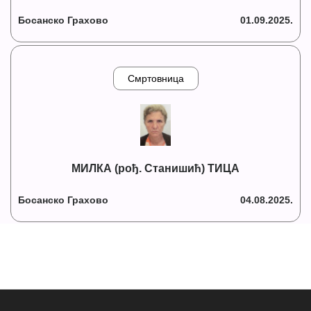
Босанско Грахово
01.09.2025.
Смртовница
МИЛКА (рођ. Станишић) ТИЦА
Босанско Грахово
04.08.2025.