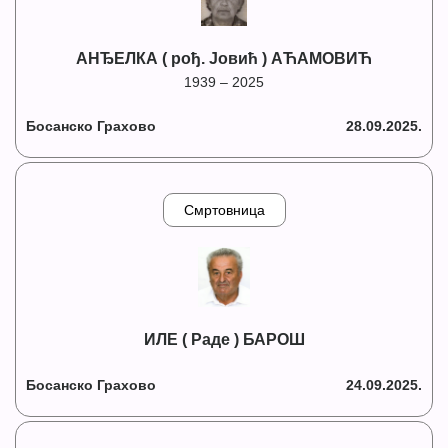
АНЂЕЛКА ( рођ. Јовић ) АЋАМОВИЋ
1939 – 2025
Босанско Грахово
28.09.2025.
Смртовница
ИЛЕ ( Раде ) БАРОШ
Босанско Грахово
24.09.2025.