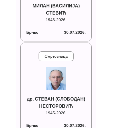
МИЛАН (ВАСИЛИЈА)
СТЕВИЋ
1943-2026.
Брчко
30.07.2026.
Смртовница
др. СТЕВАН (СЛОБОДАН)
НЕСТОРОВИЋ
1945-2026.
Брчко
30.07.2026.