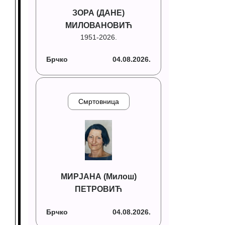
ЗОРА (ДАНЕ)
МИЛОВАНОВИЋ
1951-2026.
Брчко
04.08.2026.
Смртовница
МИРЈАНА (Милош)
ПЕТРОВИЋ
Брчко
04.08.2026.