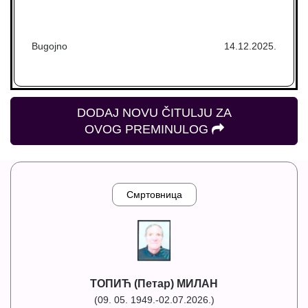
Bugojno
14.12.2025.
DODAJ NOVU ČITULJU ZA
OVOG PREMINULOG
Смртовница
ТОПИЋ (Петар) МИЛАН
(09. 05. 1949.-02.07.2026.)