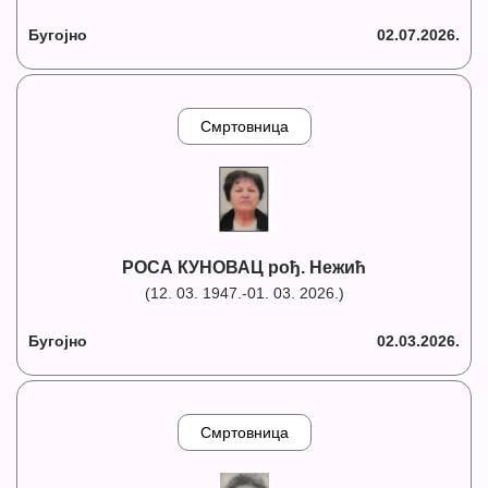
Бугојно
02.07.2026.
Смртовница
РОСА КУНОВАЦ рођ. Нежић
(12. 03. 1947.-01. 03. 2026.)
Бугојно
02.03.2026.
Смртовница