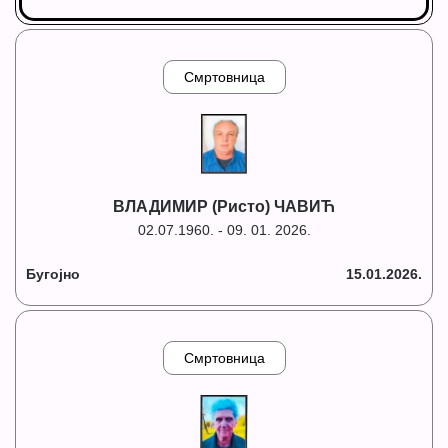
Смртовница
ВЛАДИМИР (Ристо) ЧАВИЋ
02.07.1960. - 09. 01. 2026.
Бугојно
15.01.2026.
Смртовница