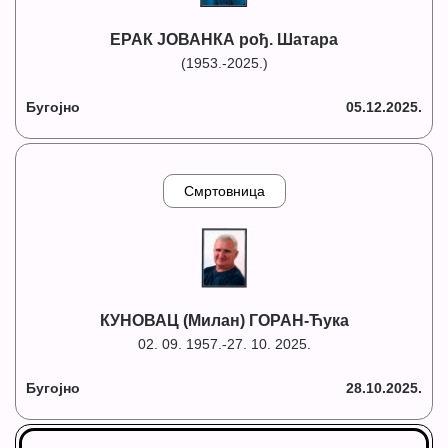
ЕРАК ЈОВАНКА рођ. Шатара
(1953.-2025.)
Бугојно
05.12.2025.
Смртовница
КУНОВАЦ (Милан) ГОРАН-Ћука
02. 09. 1957.-27. 10. 2025.
Бугојно
28.10.2025.