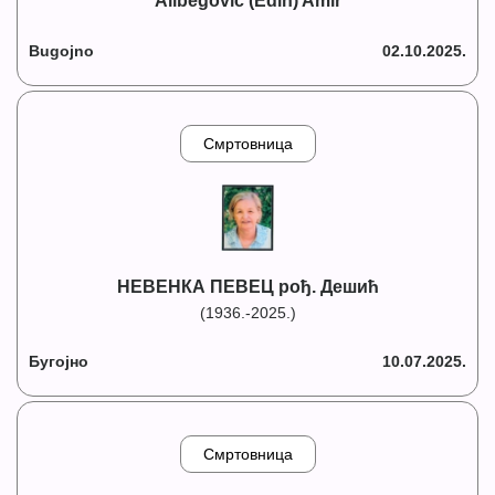
Alibegović (Edin) Amir
Bugojno
02.10.2025.
Смртовница
НЕВЕНКА ПЕВЕЦ рођ. Дешић
(1936.-2025.)
Бугојно
10.07.2025.
Смртовница