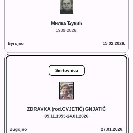
Милка Ђукић
1939-2026.
Бугојно
15.02.2026.
Smrtovnica
ZDRAVKA (rod.CVJETIĆ) GNJATIĆ
05.11.1953-24.01.2026
Bugojno
27.01.2026.