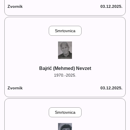
Zvornik
03.12.2025.
Smrtovnica
Bajrić (Mehmed) Nevzet
1970.-2025.
Zvornik
03.12.2025.
Smrtovnica