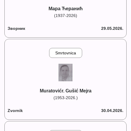
Мара Ћеранић
(1937-2026)
Зворник
29.05.2026.
Smrtovnica
Muratovićr. Gušić Mejra
(1953-2026.)
Zvornik
30.04.2026.