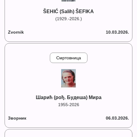
ŠEHIĆ (Salih) ŠEFIKA
(1929.-2026.)
Zvornik
10.03.2026.
Смртовница
Шарић (рођ. Будеша) Мира
1955-2026
Зворник
06.03.2026.