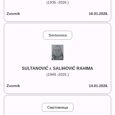
(1935.-2026.)
Zvornik
16.01.2026.
Smrtovnica
SULTANOVIĆ r. SALIHOVIĆ RAHIMA
(1949.-2025.)
Zvornik
14.01.2026.
Смртовница