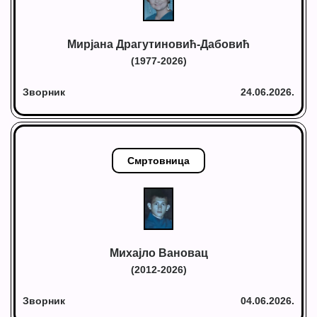
Мирјана Драгутиновић-Дабовић
(1977-2026)
Зворник
24.06.2026.
Смртовница
Михајло Вановац
(2012-2026)
Зворник
04.06.2026.