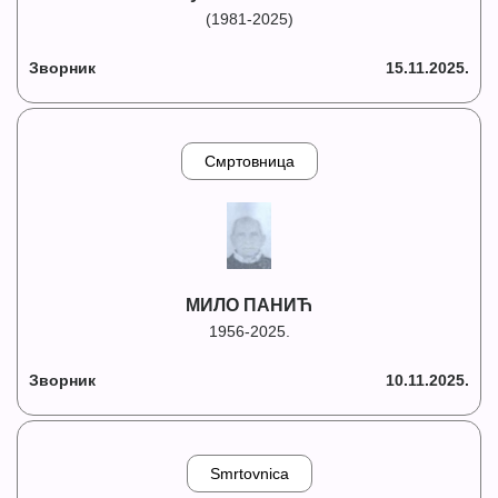
(1981-2025)
Зворник
15.11.2025.
Смртовница
МИЛО ПАНИЋ
1956-2025.
Зворник
10.11.2025.
Smrtovnica