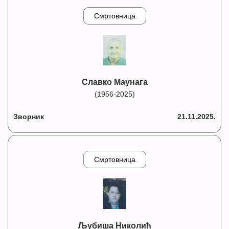
Смртовница
Славко Маунага
(1956-2025)
Зворник
21.11.2025.
Смртовница
Љубиша Николић