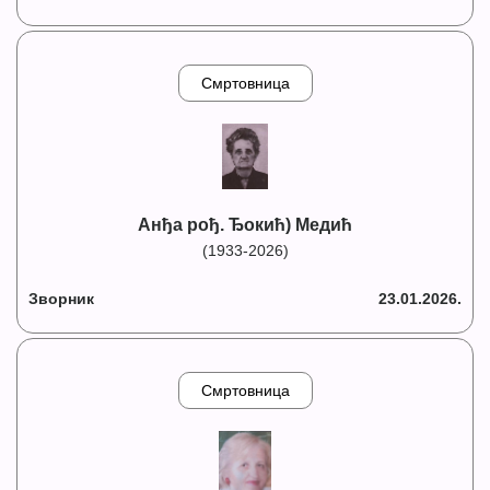
Смртовница
Анђа рођ. Ђокић) Медић
(1933-2026)
Зворник
23.01.2026.
Смртовница