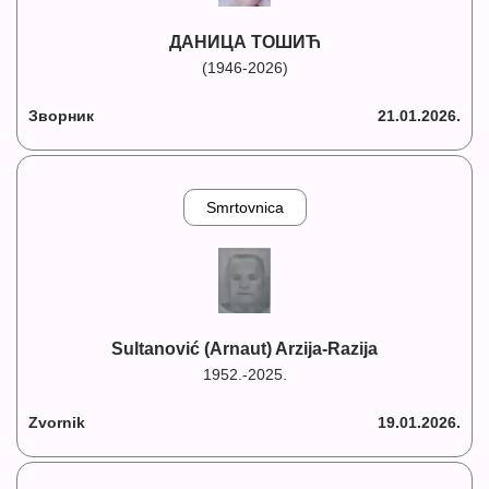
ДАНИЦА ТОШИЋ
(1946-2026)
Зворник
21.01.2026.
Smrtovnica
Sultanović (Arnaut) Arzija-Razija
1952.-2025.
Zvornik
19.01.2026.