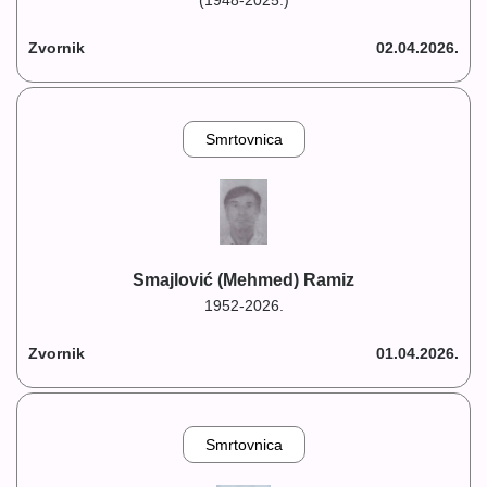
(1948-2025.)
Zvornik
02.04.2026.
Smrtovnica
Smajlović (Mehmed) Ramiz
1952-2026.
Zvornik
01.04.2026.
Smrtovnica