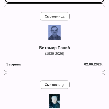
Смртовница
Витомир Панић
(1939-2026)
Зворник
02.06.2026.
Смртовница