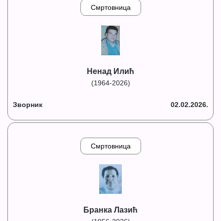
Смртовница
Ненад Илић
(1964-2026)
Зворник
02.02.2026.
Смртовница
Бранка Лазић