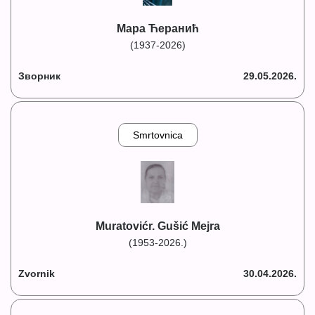
Мара Ћеранић
(1937-2026)
Зворник
29.05.2026.
Smrtovnica
Muratovićr. Gušić Mejra
(1953-2026.)
Zvornik
30.04.2026.