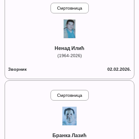
Смртовница
Ненад Илић
(1964-2026)
Зворник
02.02.2026.
Смртовница
Бранка Лазић