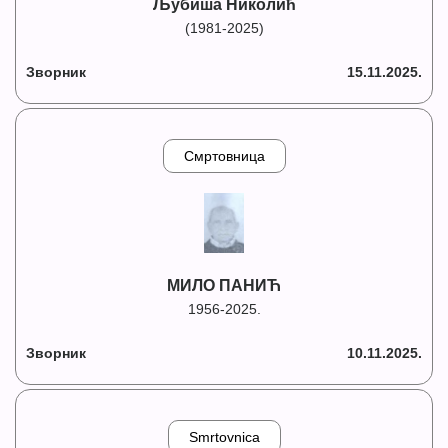
Љубиша Николић
(1981-2025)
Зворник
15.11.2025.
Смртовница
МИЛО ПАНИЋ
1956-2025.
Зворник
10.11.2025.
Smrtovnica