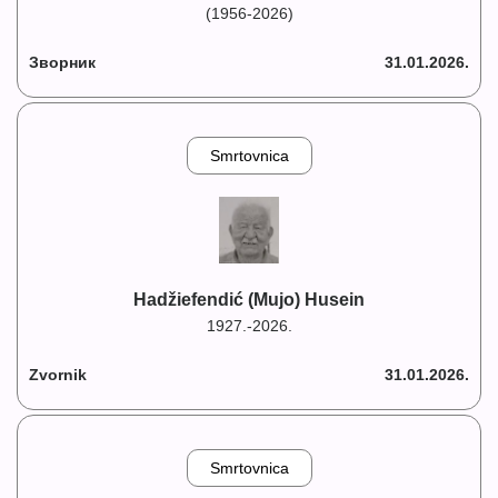
(1956-2026)
Зворник
31.01.2026.
Smrtovnica
Hadžiefendić (Mujo) Husein
1927.-2026.
Zvornik
31.01.2026.
Smrtovnica