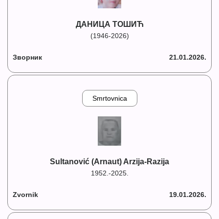
ДАНИЦА ТОШИЋ
(1946-2026)
Зворник
21.01.2026.
Smrtovnica
Sultanović (Arnaut) Arzija-Razija
1952.-2025.
Zvornik
19.01.2026.