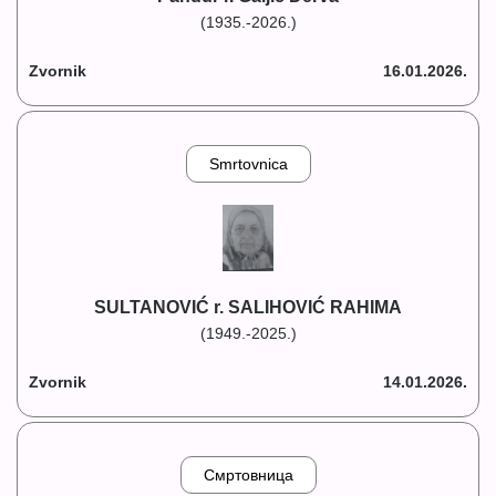
(1935.-2026.)
Zvornik
16.01.2026.
Smrtovnica
SULTANOVIĆ r. SALIHOVIĆ RAHIMA
(1949.-2025.)
Zvornik
14.01.2026.
Смртовница