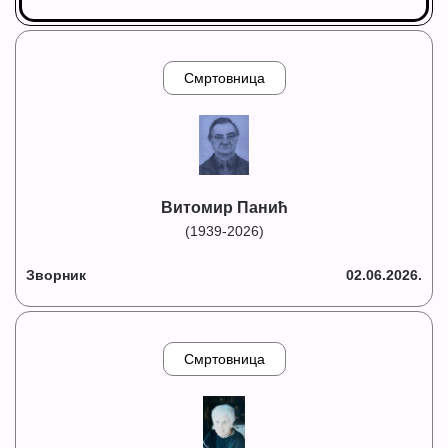
Смртовница
Витомир Панић
(1939-2026)
Зворник
02.06.2026.
Смртовница