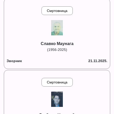
Смртовница
Славко Маунага
(1956-2025)
Зворник
21.11.2025.
Смртовница