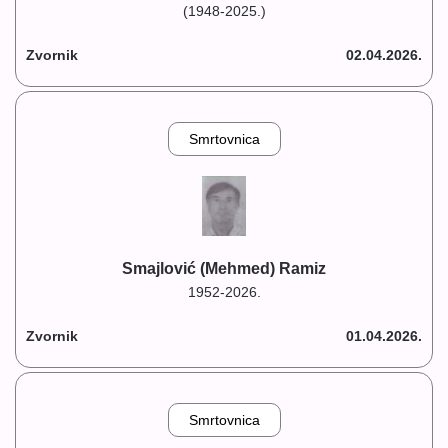
(1948-2025.)
Zvornik
02.04.2026.
Smrtovnica
Smajlović (Mehmed) Ramiz
1952-2026.
Zvornik
01.04.2026.
Smrtovnica