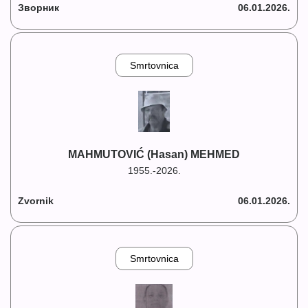
Зворник
06.01.2026.
Smrtovnica
MAHMUTOVIĆ (Hasan) MEHMED
1955.-2026.
Zvornik
06.01.2026.
Smrtovnica