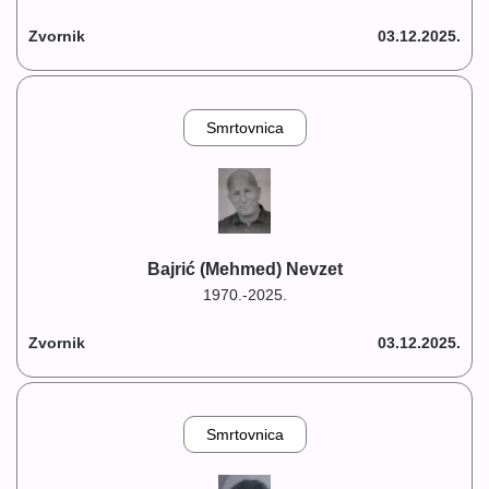
Zvornik
03.12.2025.
Smrtovnica
Bajrić (Mehmed) Nevzet
1970.-2025.
Zvornik
03.12.2025.
Smrtovnica