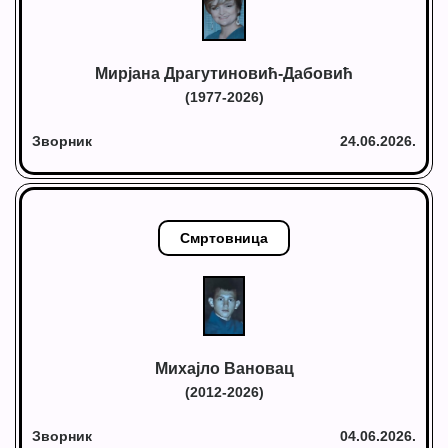
Мирјана Драгутиновић-Дабовић
(1977-2026)
Зворник
24.06.2026.
Смртовница
Михајло Вановац
(2012-2026)
Зворник
04.06.2026.