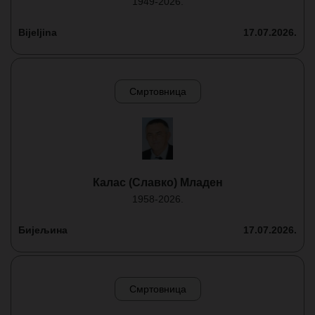
1949-2026.
Bijeljina
17.07.2026.
Смртовница
Калас (Славко) Младен
1958-2026.
Бијељина
17.07.2026.
Смртовница