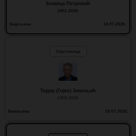
Божица Петровић
1951-2026.
Бијељина
18.07.2026.
Смртовница
Тодор (Гојко) Зимоњић
1958-2026.
Бијељина
18.07.2026.