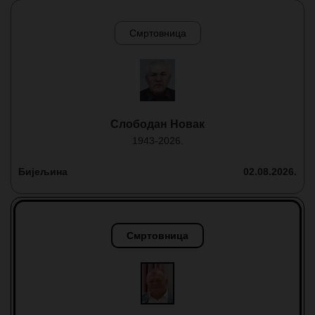
Смртовница
Слободан Новак
1943-2026.
Бијељина
02.08.2026.
Смртовница