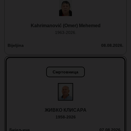
Kahrimanović (Omer) Mehemed
1963-2026.
Bijeljina
08.08.2026.
Смртовница
ЖИВКО КЛИСАРА
1958-2026
Бијељина
07.08.2026.