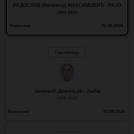
РАДОСЛАВ (Велимир) МАКСИМОВИЋ - РАЈО
1963-2026
Бијељина
02.08.2026.
Смртовница
Јанковић Драгољуб - Јанћо
1949-2026.
Бијељина
02.08.2026.