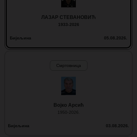
ЛАЗАР СТЕВАНОВИЋ
1933-2026
Бијељина
05.08.2026.
Смртовница
Војко Арсић
1950-2026.
Бијељина
03.08.2026.