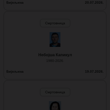
Бијељина
20.07.2026.
Смртовница
Небојша Капикул
1980-2026.
Бијељина
19.07.2026.
Смртовница