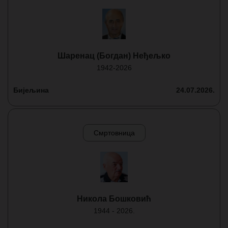
Шаренац (Богдан) Неђељко
1942-2026
Бијељина
24.07.2026.
Смртовница
Никола Бошковић
1944 - 2026.