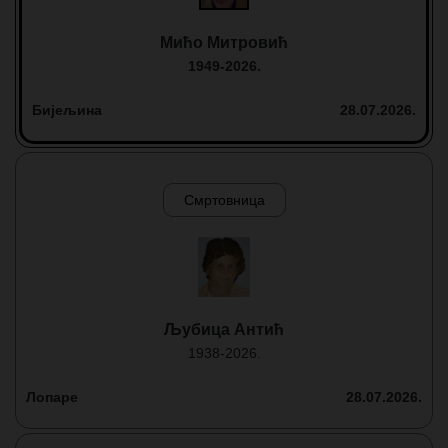
Мићо Митровић
1949-2026.
Бијељина
28.07.2026.
Смртовница
Љубица Антић
1938-2026.
Лопаре
28.07.2026.