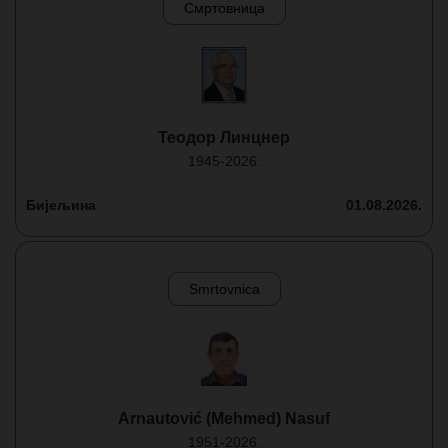
Смртовница
Теодор Линцнер
1945-2026.
Бијељина
01.08.2026.
Smrtovnica
Arnautović (Mehmed) Nasuf
1951-2026.