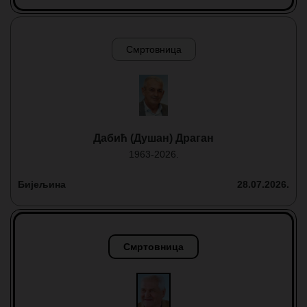
Смртовница
Дабић (Душан) Драган
1963-2026.
Бијељина
28.07.2026.
Смртовница