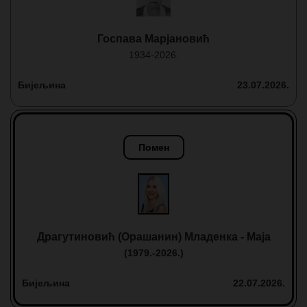
Госпава Марјановић
1934-2026.
Бијељина
23.07.2026.
Помен
Драгутиновић (Орашанин) Младенка - Маја
(1979.-2026.)
Бијељина
22.07.2026.