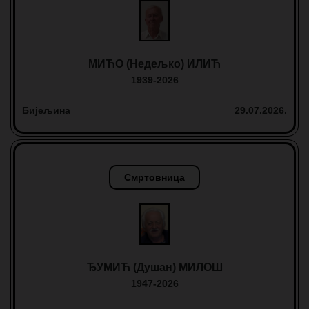
МИЋО (Недељко) ИЛИЋ
1939-2026
Бијељина
29.07.2026.
Смртовница
ЂУМИЋ (Душан) МИЛОШ
1947-2026