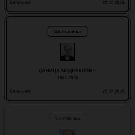
Бијељина
29.07.2026.
Смртовница
ДАНИЦА МОДРАКОВИЋ
1941-2026
Бијељина
29.07.2026.
Смртовница