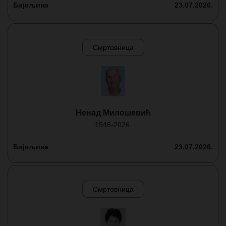
Бијељина
23.07.2026.
Смртовница
Ненад Милошевић
1946-2026.
Бијељина
23.07.2026.
Смртовница