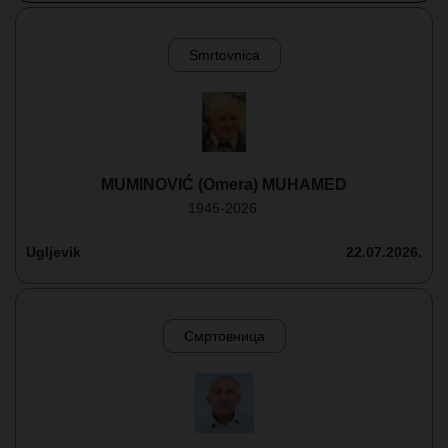
Smrtovnica
MUMINOVIĆ (Omera) MUHAMED
1945-2026.
Ugljevik
22.07.2026.
Смртовница