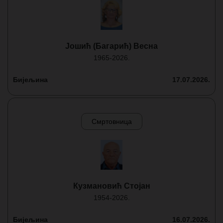
Јошић (Багарић) Весна
1965-2026.
Бијељина
17.07.2026.
Смртовница
Кузмановић Стојан
1954-2026.
Бијељина
16.07.2026.