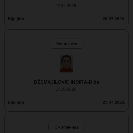
1951-2026.
Bijeljina
26.07.2026.
Smrtovnica
DŽEMAJILOVIĆ INDIRA-Dida
1965-2026.
Bijeljina
25.07.2026.
Смртовница