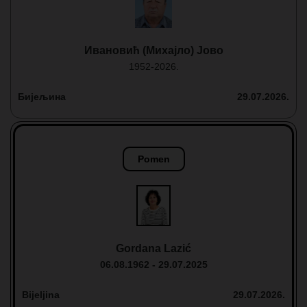
Ивановић (Михајло) Јово
1952-2026.
Бијељина
29.07.2026.
Pomen
Gordana Lazić
06.08.1962 - 29.07.2025
Bijeljina
29.07.2026.