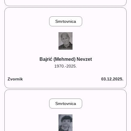
Smrtovnica
Bajrić (Mehmed) Nevzet
1970.-2025.
Zvornik
03.12.2025.
Smrtovnica