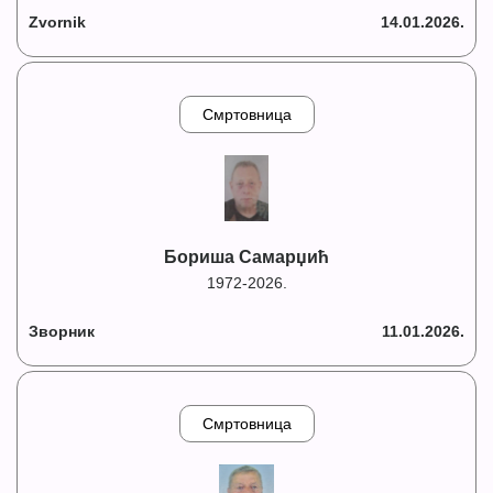
Zvornik
14.01.2026.
Смртовница
Бориша Самарџић
1972-2026.
Зворник
11.01.2026.
Смртовница