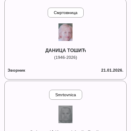
Смртовница
ДАНИЦА ТОШИЋ
(1946-2026)
Зворник
21.01.2026.
Smrtovnica