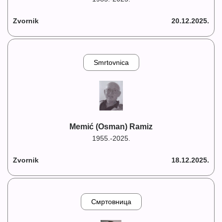
Zvornik
20.12.2025.
Smrtovnica
Memić (Osman) Ramiz
1955.-2025.
Zvornik
18.12.2025.
Смртовница