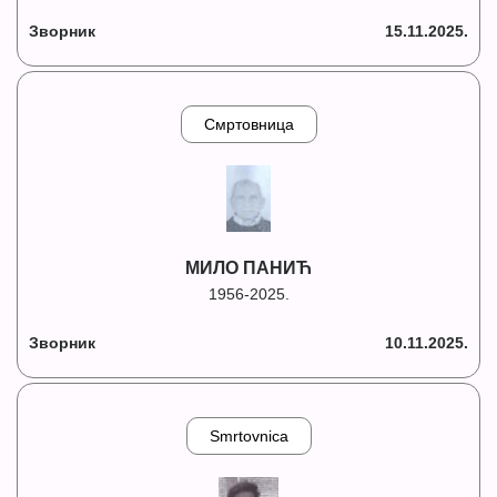
Зворник
15.11.2025.
Смртовница
МИЛО ПАНИЋ
1956-2025.
Зворник
10.11.2025.
Smrtovnica