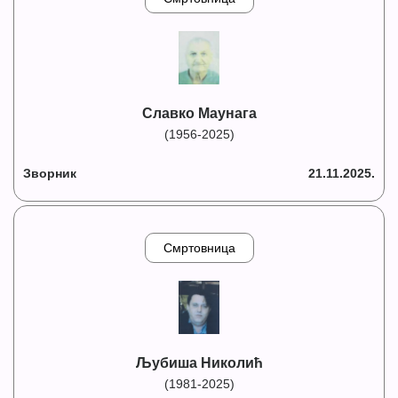
Славко Маунага
(1956-2025)
Зворник
21.11.2025.
Смртовница
Љубиша Николић
(1981-2025)