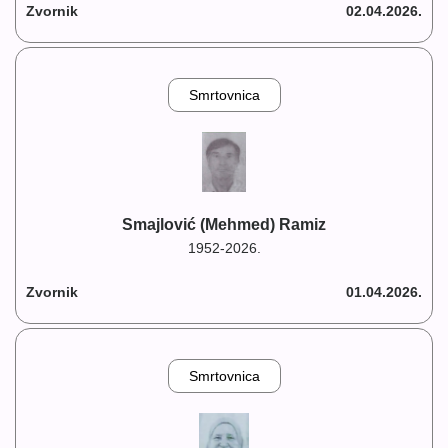
Zvornik
02.04.2026.
Smrtovnica
Smajlović (Mehmed) Ramiz
1952-2026.
Zvornik
01.04.2026.
Smrtovnica