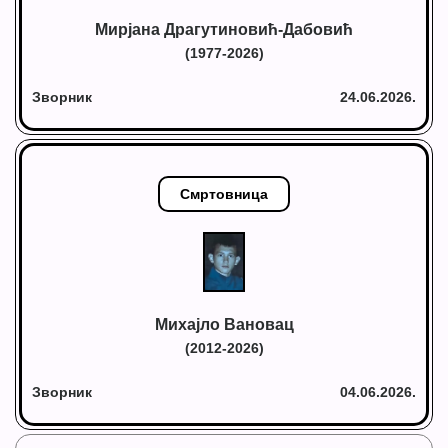
Мирјана Драгутиновић-Дабовић
(1977-2026)
Зворник
24.06.2026.
Смртовница
Михајло Вановац
(2012-2026)
Зворник
04.06.2026.