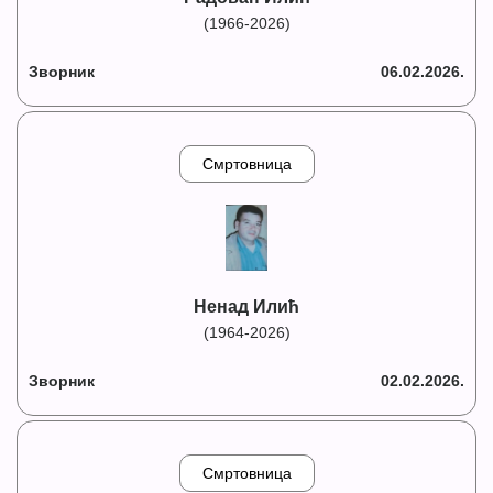
(1966-2026)
Зворник
06.02.2026.
Смртовница
Ненад Илић
(1964-2026)
Зворник
02.02.2026.
Смртовница