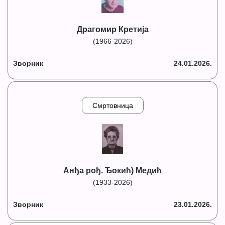
Драгомир Кретија
(1966-2026)
Зворник
24.01.2026.
Смртовница
Анђа рођ. Ђокић) Медић
(1933-2026)
Зворник
23.01.2026.