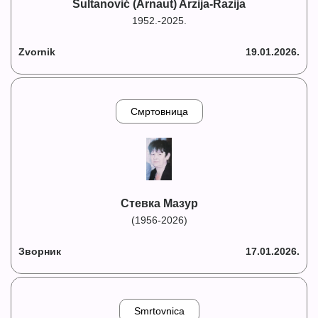
Sultanović (Arnaut) Arzija-Razija
1952.-2025.
Zvornik
19.01.2026.
Смртовница
Стевка Мазур
(1956-2026)
Зворник
17.01.2026.
Smrtovnica