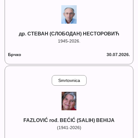
др. СТЕВАН (СЛОБОДАН) НЕСТОРОВИЋ
1945-2026.
Брчко
30.07.2026.
Smrtovnica
FAZLOVIĆ rođ. BEĆIĆ (SALIH) BEHIJA
(1941-2026)