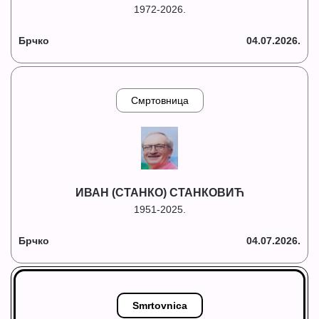
1972-2026.
Брчко
04.07.2026.
Смртовница
ИВАН (СТАНКО) СТАНКОВИЋ
1951-2025.
Брчко
04.07.2026.
Smrtovnica