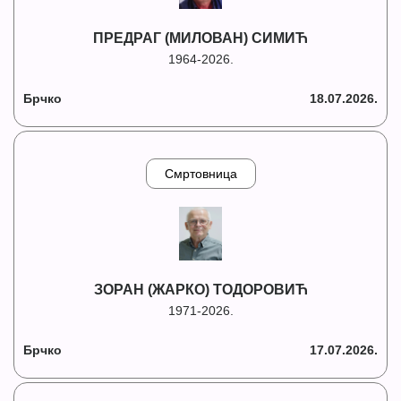
ПРЕДРАГ (МИЛОВАН) СИМИЋ
1964-2026.
Брчко
18.07.2026.
Смртовница
ЗОРАН (ЖАРКО) ТОДОРОВИЋ
1971-2026.
Брчко
17.07.2026.