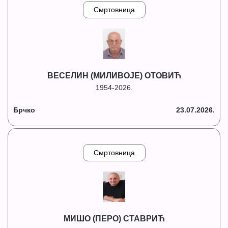
Смртовница
ВЕСЕЛИН (МИЛИВОЈЕ) ОТОВИЋ
1954-2026.
Брчко
23.07.2026.
Смртовница
МИШО (ПЕРО) СТАВРИЋ