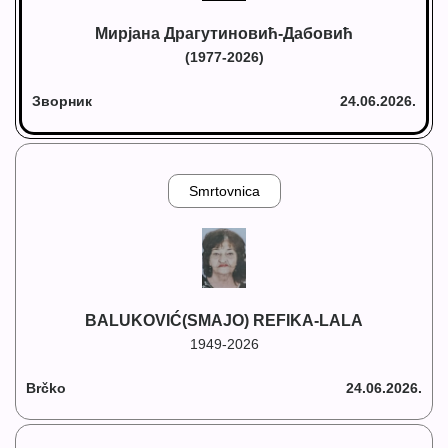
Мирјана Драгутиновић-Дабовић
(1977-2026)
Зворник
24.06.2026.
Smrtovnica
BALUKOVIĆ(SMAJO) REFIKA-LALA
1949-2026
Brčko
24.06.2026.