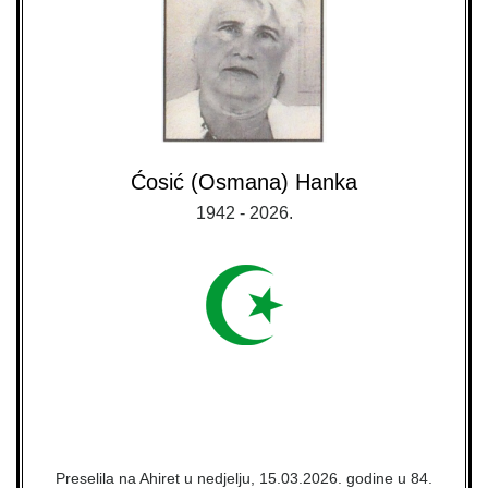
Ćosić (Osmana) Hanka
1942 - 2026.
Preselila na Ahiret u nedjelju, 15.03.2026. godine u 84.