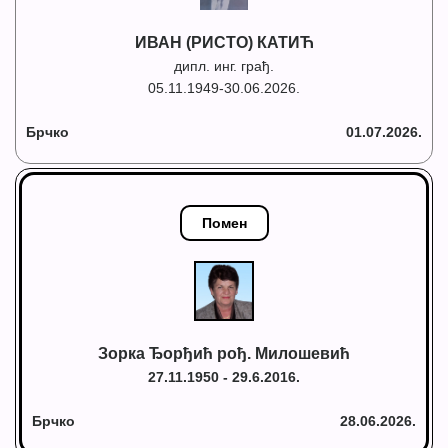
ИВАН (РИСТО) КАТИЋ
дипл. инг. грађ.
05.11.1949-30.06.2026.
Брчко
01.07.2026.
Помен
Зорка Ђорђић рођ. Милошевић
27.11.1950 - 29.6.2016.
Брчко
28.06.2026.