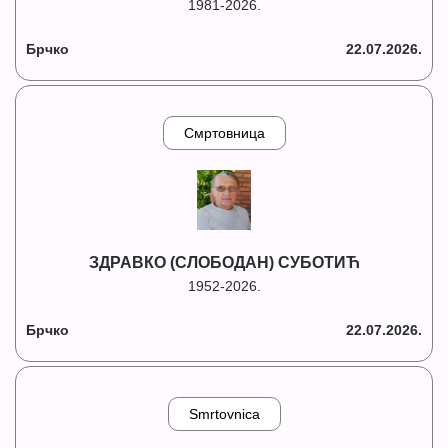
1981-2026.
Брчко
22.07.2026.
Смртовница
ЗДРАВКО (СЛОБОДАН) СУБОТИЋ
1952-2026.
Брчко
22.07.2026.
Smrtovnica