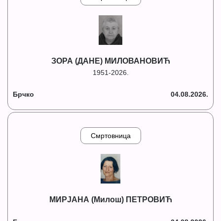
ЗОРА (ДАНЕ) МИЛОВАНОВИЋ
1951-2026.
Брчко
04.08.2026.
Смртовница
МИРЈАНА (Милош) ПЕТРОВИЋ