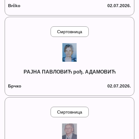
Brčko
02.07.2026.
Смртовница
РАЈНА ПАВЛОВИЋ рођ. АДАМОВИЋ
Брчко
02.07.2026.
Смртовница