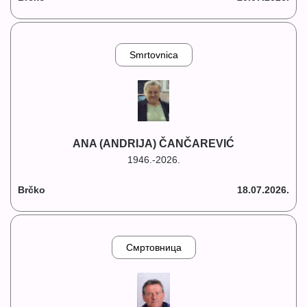
Smrtovnica
ANA (ANDRIJA) ČANČAREVIĆ
1946.-2026.
Brčko
18.07.2026.
Смртовница