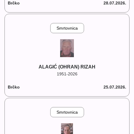
Brčko
28.07.2026.
Smrtovnica
ALAGIĆ (OHRAN) RIZAH
1951-2026
Brčko
25.07.2026.
Smrtovnica