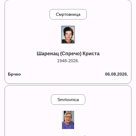
Смртовница
Шаренац (Спречо) Криста
1948-2026.
Брчко
06.08.2026.
Smrtovnica