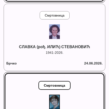
Смртовница
СЛАВКА (рођ. ИЛИЋ) СТЕВАНОВИЋ
1941-2026.
Брчко
24.06.2026.
Смртовница