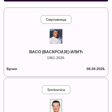
Смртовница
ВАСО (ВАСКРСИЈЕ) ИЛИЋ
1961-2026.
Брчко
08.08.2026.
Smrtovnica