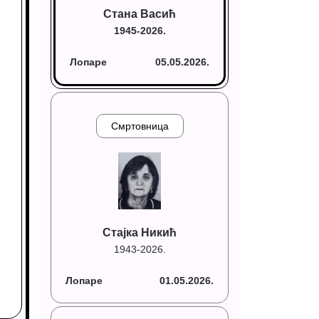
Стана Васић
1945-2026.
Лопаре
05.05.2026.
Смртовница
Стајка Никић
1943-2026.
Лопаре
01.05.2026.