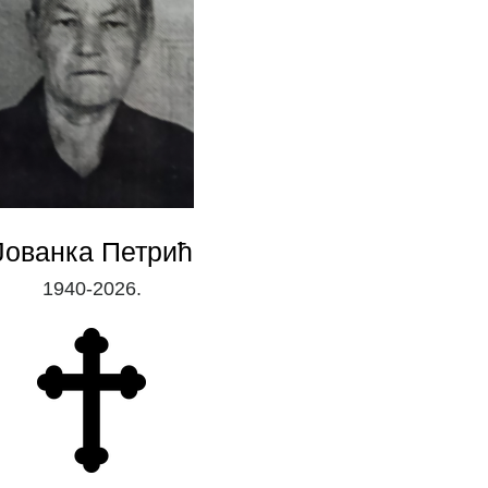
Јованка Петрић
1940-2026.