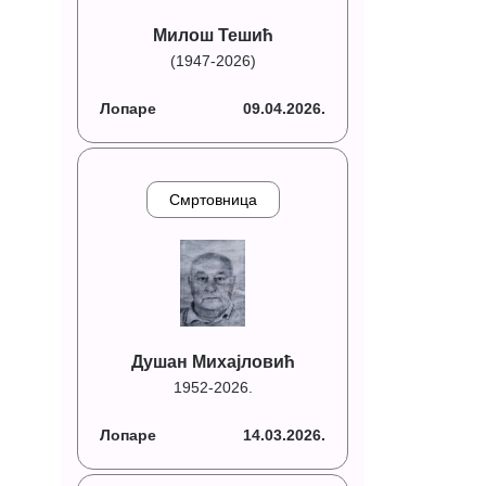
Милош Тешић
(1947-2026)
Лопаре
09.04.2026.
Смртовница
Душан Михајловић
1952-2026.
Лопаре
14.03.2026.