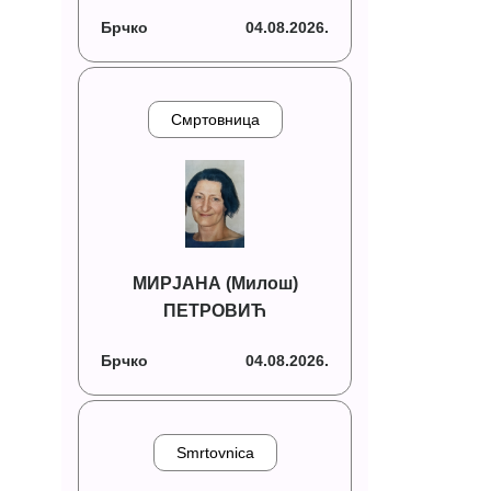
Брчко
04.08.2026.
Смртовница
МИРЈАНА (Милош)
ПЕТРОВИЋ
Брчко
04.08.2026.
Smrtovnica