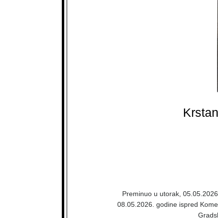
Krstan
Preminuo u utorak, 05.05.2026. 
08.05.2026. godine ispred Komem
Gradsk