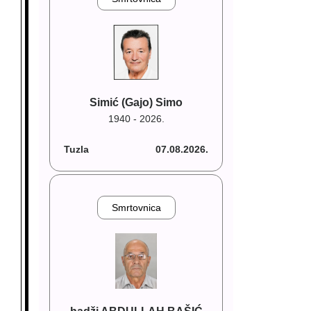
Simić (Gajo) Simo
1940 - 2026.
Tuzla
07.08.2026.
Smrtovnica