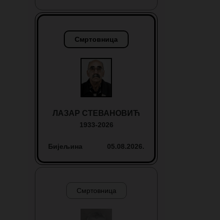
Смртовница
ЛАЗАР СТЕВАНОВИЋ
1933-2026
Бијељина
05.08.2026.
Смртовница