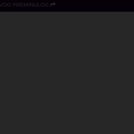
VOG PREMINULOG