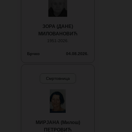
ЗОРА (ДАНЕ)
МИЛОВАНОВИЋ
1951-2026.
Брчко
04.08.2026.
Смртовница
МИРЈАНА (Милош)
ПЕТРОВИЋ