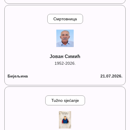
Смртовница
Јован Симић
1952-2026.
Бијељина
21.07.2026.
Tužno sjećanje