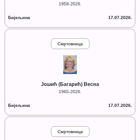
1958-2026.
Бијељина
17.07.2026.
Смртовница
Јошић (Багарић) Весна
1965-2026.
Бијељина
17.07.2026.
Смртовница