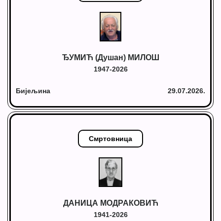
ЂУМИЋ (Душан) МИЛОШ
1947-2026
Бијељина
29.07.2026.
Смртовница
ДАНИЦА МОДРАКОВИЋ
1941-2026