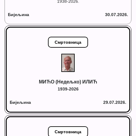
1938-2026.
Бијељина
30.07.2026.
Смртовница
МИЋО (Недељко) ИЛИЋ
1939-2026
Бијељина
29.07.2026.
Смртовница