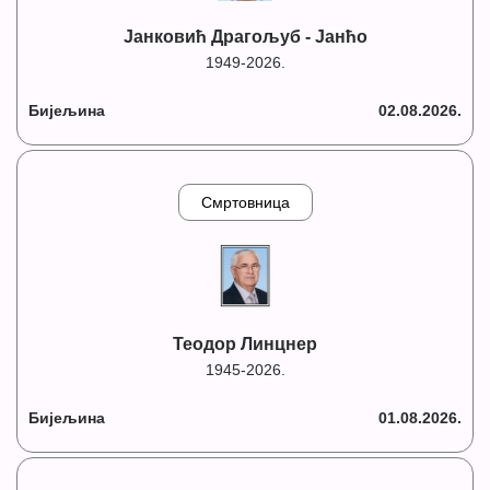
Јанковић Драгољуб - Јанћо
1949-2026.
Бијељина
02.08.2026.
Смртовница
Теодор Линцнер
1945-2026.
Бијељина
01.08.2026.