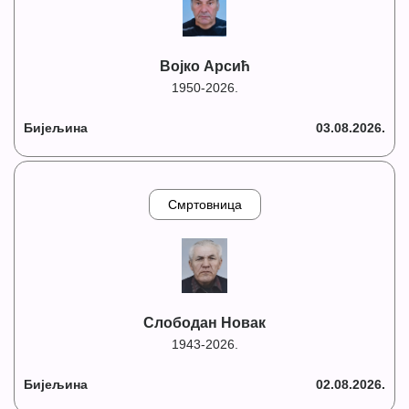
Војко Арсић
1950-2026.
Бијељина
03.08.2026.
Смртовница
Слободан Новак
1943-2026.
Бијељина
02.08.2026.