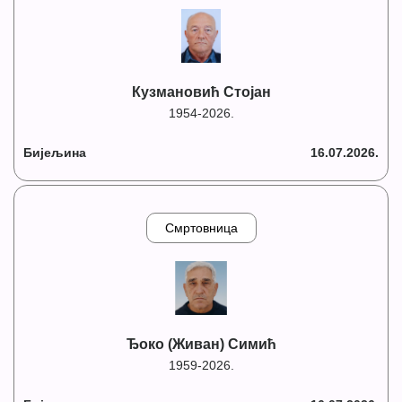
Кузмановић Стојан
1954-2026.
Бијељина
16.07.2026.
Смртовница
Ђоко (Живан) Симић
1959-2026.