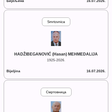
Бијељина
16.07.2026.
Smrtovnica
HADŽIBEGANOVIĆ (Hasan) MEHMEDALIJA
1925-2026.
Bijeljina
16.07.2026.
Смртовница