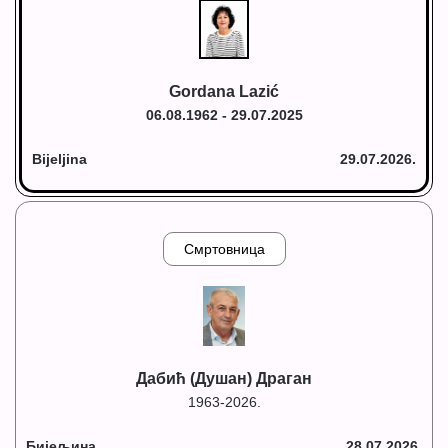
Gordana Lazić
06.08.1962 - 29.07.2025
Bijeljina
29.07.2026.
Смртовница
Дабић (Душан) Драган
1963-2026.
Бијељина
28.07.2026.