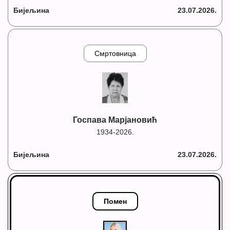
Бијељина
23.07.2026.
Смртовница
Госпава Марјановић
1934-2026.
Бијељина
23.07.2026.
Помен