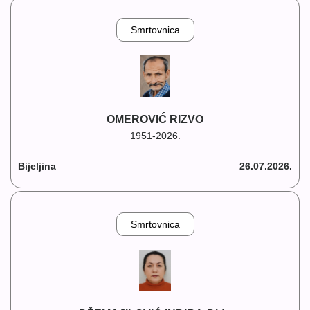
Smrtovnica
OMEROVIĆ RIZVO
1951-2026.
Bijeljina
26.07.2026.
Smrtovnica