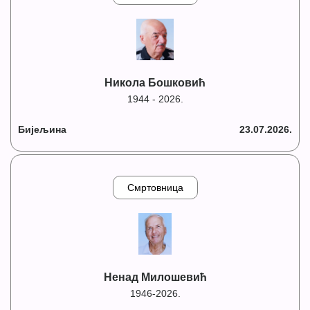
Никола Бошковић
1944 - 2026.
Бијељина
23.07.2026.
Смртовница
Ненад Милошевић
1946-2026.