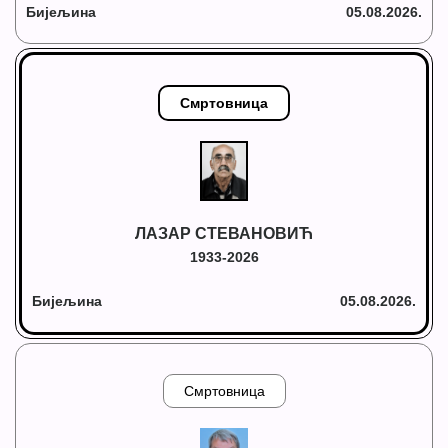
Бијељина
05.08.2026.
Смртовница
ЛАЗАР СТЕВАНОВИЋ
1933-2026
Бијељина
05.08.2026.
Смртовница