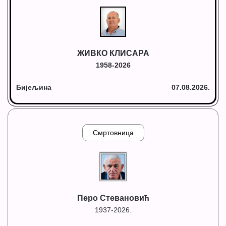
ЖИВКО КЛИСАРА
1958-2026
Бијељина
07.08.2026.
Смртовница
Перо Стевановић
1937-2026.