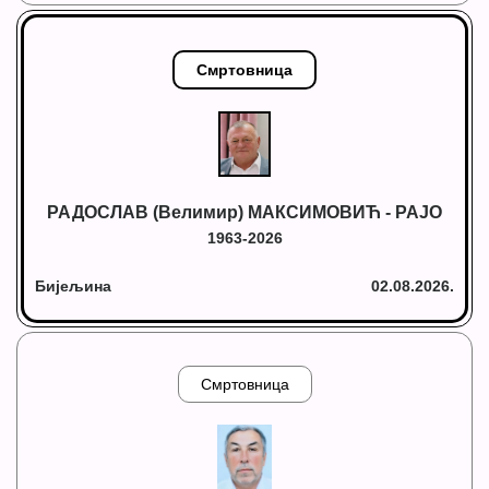
Смртовница
РАДОСЛАВ (Велимир) МАКСИМОВИЋ - РАЈО
1963-2026
Бијељина
02.08.2026.
Смртовница