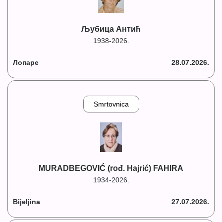
Љубица Антић
1938-2026.
Лопаре
28.07.2026.
Smrtovnica
MURADBEGOVIĆ (rođ. Hajrić) FAHIRA
1934-2026.
Bijeljina
27.07.2026.