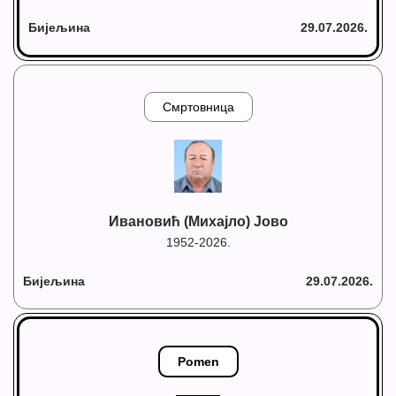
Бијељина
29.07.2026.
Смртовница
Ивановић (Михајло) Јово
1952-2026.
Бијељина
29.07.2026.
Pomen