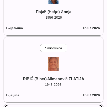
Пајић (Неђо) Илија
1956-2026
Бијељина
15.07.2026.
Smrtovnica
RIBIĆ (Biber) Alimanović ZLATIJA
1948-2026.
Bijeljina
15.07.2026.