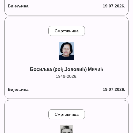
Бијељина
19.07.2026.
Смртовница
Босиљка (рођ.Јововић) Мичић
1949-2026.
Бијељина
19.07.2026.
Смртовница