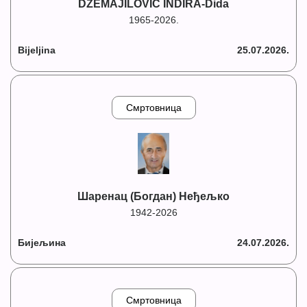
DŽEMAJILOVIĆ INDIRA-Dida
1965-2026.
Bijeljina
25.07.2026.
Смртовница
Шаренац (Богдан) Неђељко
1942-2026
Бијељина
24.07.2026.
Смртовница