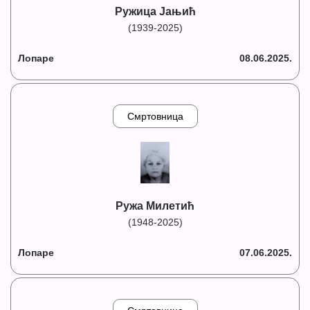
Ружица Јањић
(1939-2025)
Лопаре
08.06.2025.
Смртовница
Ружа Милетић
(1948-2025)
Лопаре
07.06.2025.