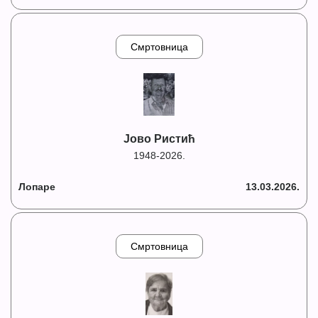
Смртовница
Јово Ристић
1948-2026.
Лопаре
13.03.2026.
Смртовница