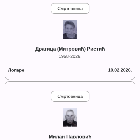
Смртовница
Драгица (Митровић) Ристић
1958-2026.
Лопаре
10.02.2026.
Смртовница
Милан Павловић