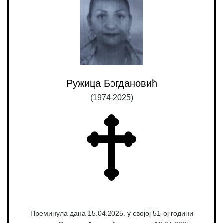
Ружица Богдановић
(1974-2025)
Преминула дана 15.04.2025. у својој 51-ој години