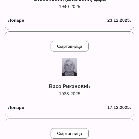
1940-2025
Лопаре
23.12.2025.
Смртовница
Васо Рикановић
1933-2025
Лопаре
17.12.2025.
Смртовница