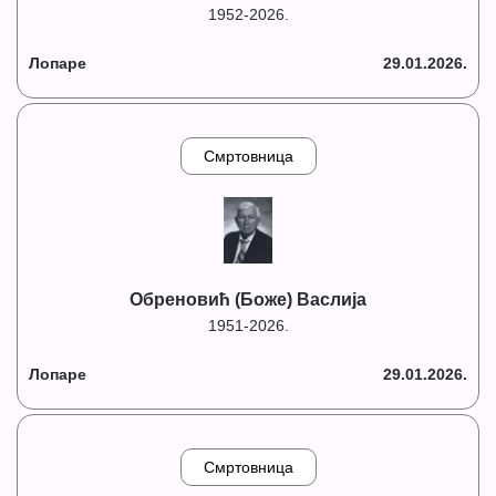
1952-2026.
Лопаре
29.01.2026.
Смртовница
Обреновић (Боже) Васлија
1951-2026.
Лопаре
29.01.2026.
Смртовница