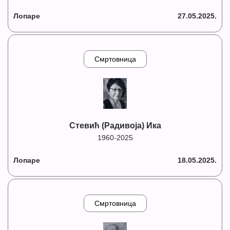
Лопаре
27.05.2025.
Смртовница
Стевић (Радивоја) Ика
1960-2025
Лопаре
18.05.2025.
Смртовница