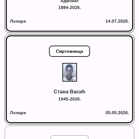
Адвокат
1984-2026.
Лопаре
14.07.2026.
Смртовница
Стана Васић
1945-2026.
Лопаре
05.05.2026.