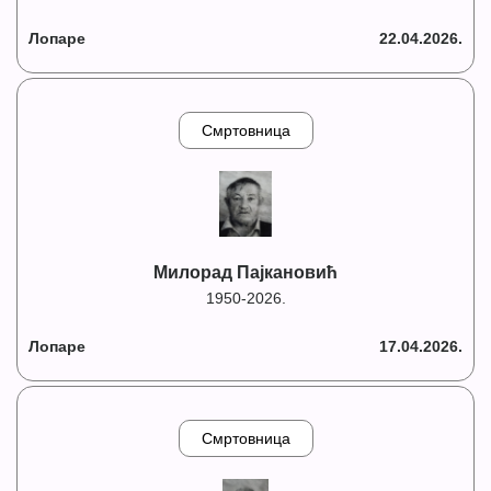
Лопаре
22.04.2026.
Смртовница
Милорад Пајкановић
1950-2026.
Лопаре
17.04.2026.
Смртовница