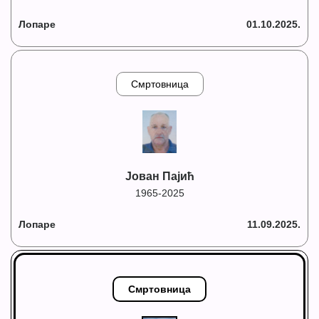
Лопаре
01.10.2025.
Смртовница
Јован Пајић
1965-2025
Лопаре
11.09.2025.
Смртовница