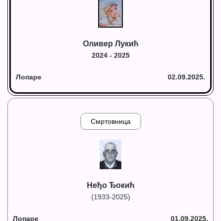
Оливер Лукић
2024 - 2025
Лопаре
02.09.2025.
Смртовница
Неђо Ђокић
(1933-2025)
Лопаре
01.09.2025.