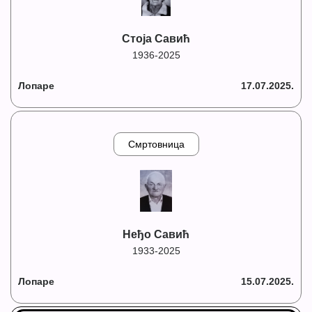
Стоја Савић
1936-2025
Лопаре
17.07.2025.
Смртовница
Неђо Савић
1933-2025
Лопаре
15.07.2025.