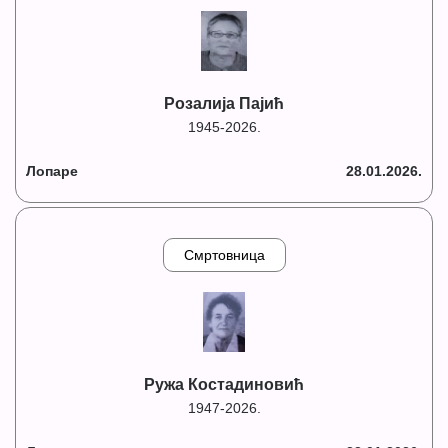
Розалија Пајић
1945-2026.
Лопаре
28.01.2026.
Смртовница
Ружа Костадиновић
1947-2026.