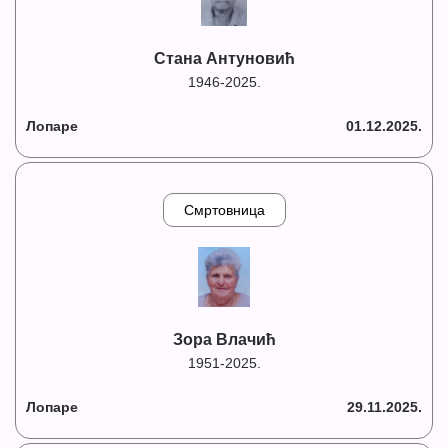
Стана Антуновић
1946-2025.
Лопаре
01.12.2025.
Смртовница
Зора Влачић
1951-2025.
Лопаре
29.11.2025.