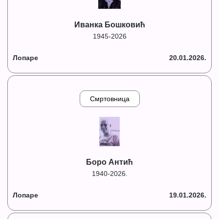
Иванка Бошковић
1945-2026
Лопаре
20.01.2026.
Смртовница
Боро Антић
1940-2026.
Лопаре
19.01.2026.