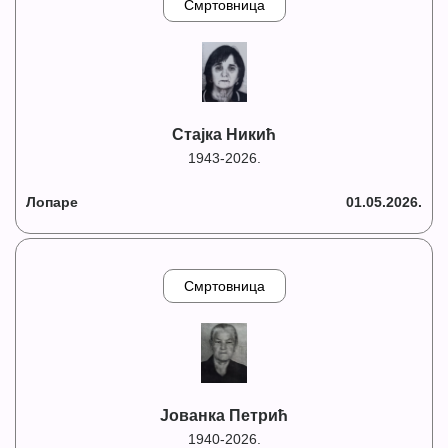
Смртовница
Стајка Никић
1943-2026.
Лопаре
01.05.2026.
Смртовница
Јованка Петрић
1940-2026.