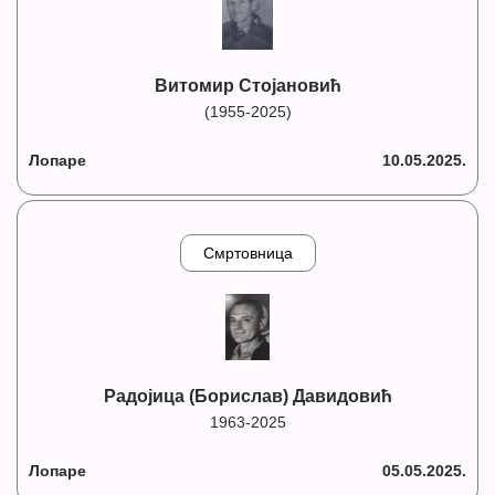
Витомир Стојановић
(1955-2025)
Лопаре
10.05.2025.
Смртовница
Радојица (Борислав) Давидовић
1963-2025
Лопаре
05.05.2025.