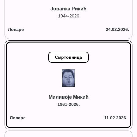
Јованка Рикић
1944-2026
Лопаре
24.02.2026.
Смртовница
Миливоје Микић
1961-2026.
Лопаре
11.02.2026.