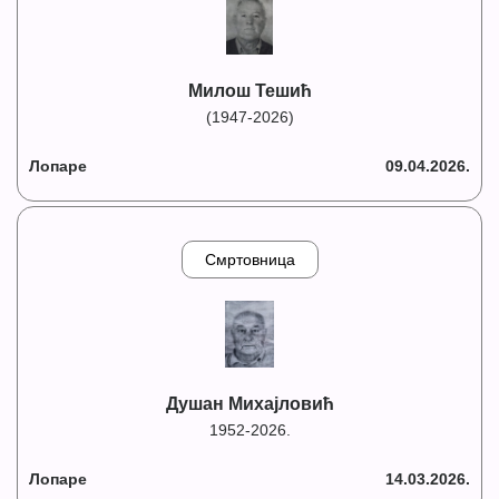
Милош Тешић
(1947-2026)
Лопаре
09.04.2026.
Смртовница
Душан Михајловић
1952-2026.
Лопаре
14.03.2026.