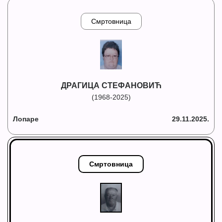
Смртовница
ДРАГИЦА СТЕФАНОВИЋ
(1968-2025)
Лопаре
29.11.2025.
Смртовница