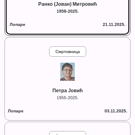
Ранко (Јован) Митровић
1958-2025.
Лопаре
21.11.2025.
Смртовница
Петра Јовић
1955-2025.
Лопаре
03.11.2025.