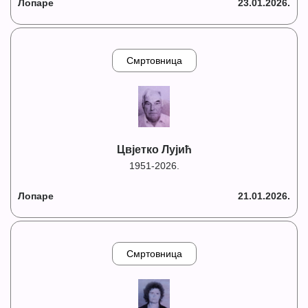
Лопаре
23.01.2026.
Смртовница
Цвјетко Лујић
1951-2026.
Лопаре
21.01.2026.
Смртовница