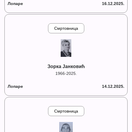
Лопаре
16.12.2025.
Смртовница
Зорка Јанковић
1966-2025.
Лопаре
14.12.2025.
Смртовница