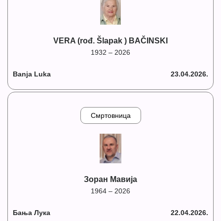
VERA (rođ. Šlapak ) BAČINSKI
1932 – 2026
Banja Luka
23.04.2026.
Смртовница
Зоран Мавија
1964 – 2026
Бања Лука
22.04.2026.