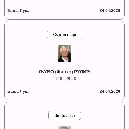
Бања Лука
24.04.2026.
Смртовница
ЉУБО (Живко) РУЛИЋ
1946 – 2026
Бања Лука
24.04.2026.
Smrtovnica