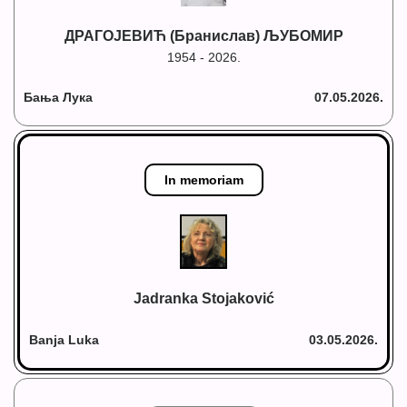
ДРАГОЈЕВИЋ (Бранислав) ЉУБОМИР
1954 - 2026.
Бања Лука
07.05.2026.
In memoriam
Jadranka Stojaković
Banja Luka
03.05.2026.