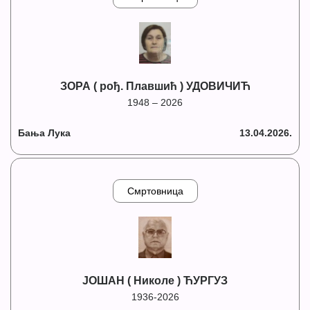
ЗОРА ( рођ. Плавшић ) УДОВИЧИЋ
1948 – 2026
Бања Лука
13.04.2026.
Смртовница
ЈОШАН ( Николе ) ЋУРГУЗ
1936-2026