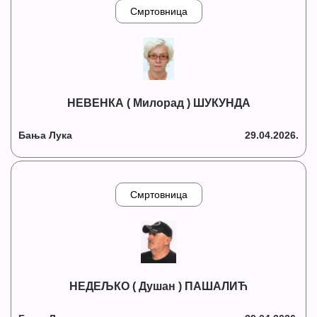
Смртовница
НЕВЕНКА ( Милорад ) ШУКУНДА
Бања Лука
29.04.2026.
Смртовница
НЕДЕЉКО ( Душан ) ПАШАЛИЋ