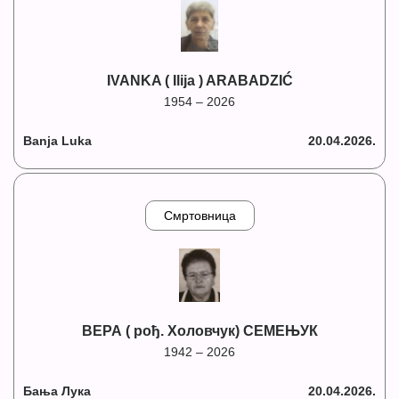
IVANKA ( Ilija ) ARABADZIĆ
1954 – 2026
Banja Luka
20.04.2026.
Смртовница
ВЕРА ( рођ. Холовчук) СЕМЕЊУК
1942 – 2026
Бања Лука
20.04.2026.