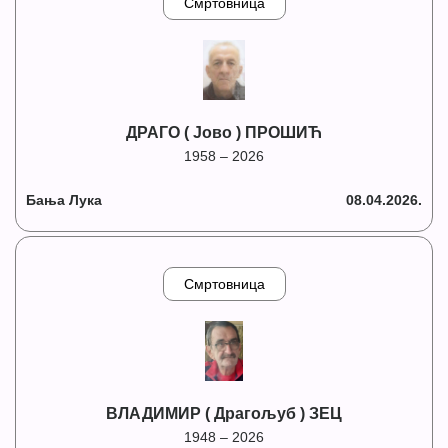
Смртовница
ДРАГО ( Јово ) ПРОШИЋ
1958 – 2026
Бања Лука
08.04.2026.
Смртовница
ВЛАДИМИР ( Драгољуб ) ЗЕЦ
1948 – 2026