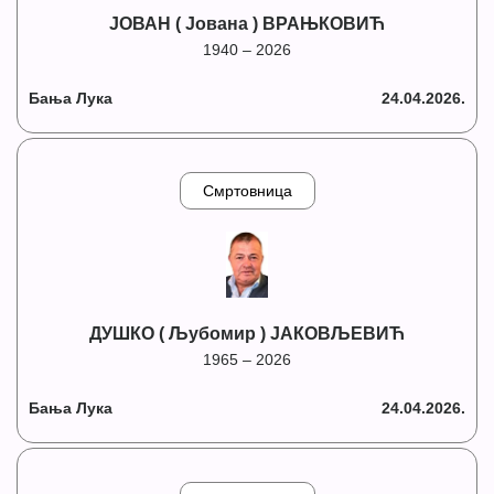
ЈОВАН ( Јована ) ВРАЊКОВИЋ
1940 – 2026
Бања Лука
24.04.2026.
Смртовница
ДУШКО ( Љубомир ) ЈАКОВЉЕВИЋ
1965 – 2026
Бања Лука
24.04.2026.