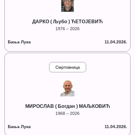
ДАРКО ( Љубо ) ЋЕТОЈЕВИЋ
1976 – 2026
Бања Лука
11.04.2026.
Смртовница
МИРОСЛАВ ( Богдан ) МАЉКОВИЋ
1968 – 2026
Бања Лука
11.04.2026.