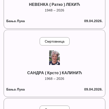
НЕВЕНКА ( Ратко ) ЛЕКИЋ
1948 – 2026
Бања Лука
09.04.2026.
Смртовница
САНДРА ( Крсто ) КАЛИНИЋ
1968 – 2026
Бања Лука
09.04.2026.