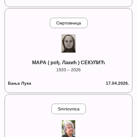
Смртовница
МАРА ( рођ. Лакић ) СЕКУЛИЋ
1933 – 2026
Бања Лука
17.04.2026.
Smrtovnica