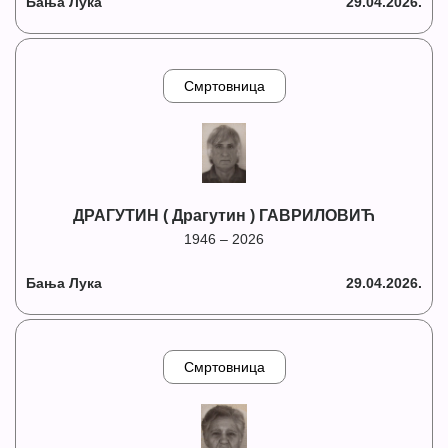
Бања Лука
29.04.2026.
Смртовница
ДРАГУТИН ( Драгутин ) ГАВРИЛОВИЋ
1946 – 2026
Бања Лука
29.04.2026.
Смртовница