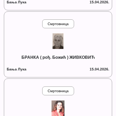
Бања Лука
15.04.2026.
Смртовница
БРАНКА ( рођ. Божић ) ЖИВКОВИЋ
Бања Лука
15.04.2026.
Смртовница