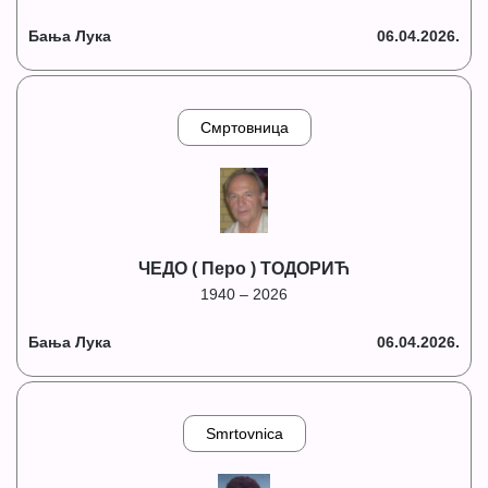
Бања Лука
06.04.2026.
Смртовница
ЧЕДО ( Перо ) ТОДОРИЋ
1940 – 2026
Бања Лука
06.04.2026.
Smrtovnica