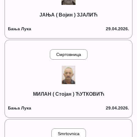
ЈАЊА ( Војин ) ЗЈАЛИЋ
Бања Лука
29.04.2026.
Смртовница
МИЛАН ( Стојан ) ЋУТКОВИЋ
Бања Лука
29.04.2026.
Smrtovnica