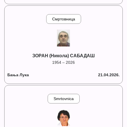
Смртовница
ЗОРАН (Никола) САБАДАШ
1954 – 2026
Бања Лука
21.04.2026.
Smrtovnica