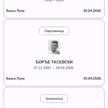
1936 – 2026
Бања Лука
20.04.2026.
Смртовница
ЂОРЂЕ ТАСЕВСКИ
07.12.1947. – 18.04.2026.
Бања Лука
20.04.2026.
Smrtovnica