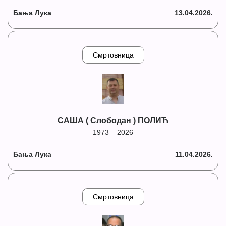
Бања Лука
13.04.2026.
Смртовница
САША ( Слободан ) ПОЛИЋ
1973 – 2026
Бања Лука
11.04.2026.
Смртовница