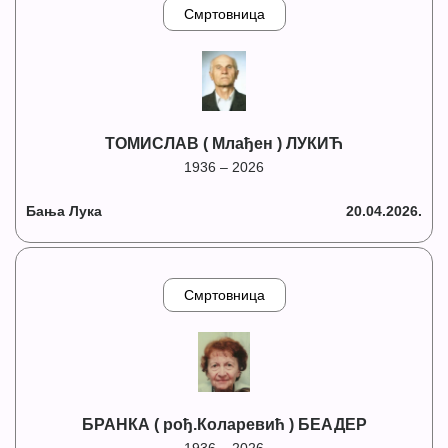
Смртовница
ТОМИСЛАВ ( Млађен ) ЛУКИЋ
1936 – 2026
Бања Лука
20.04.2026.
Смртовница
БРАНКА ( рођ.Коларевић ) БЕАДЕР