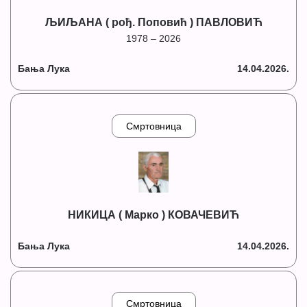
ЉИЉАНА ( рођ. Поповић ) ПАВЛОВИЋ
1978 – 2026
Бања Лука
14.04.2026.
Смртовница
НИКИЦА ( Марко ) КОВАЧЕВИЋ
Бања Лука
14.04.2026.
Смртовница