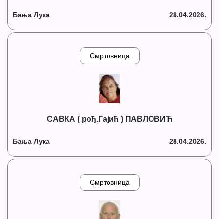
Бања Лука
28.04.2026.
Смртовница
САВКА ( рођ.Гајић ) ПАВЛОВИЋ
Бања Лука
28.04.2026.
Смртовница