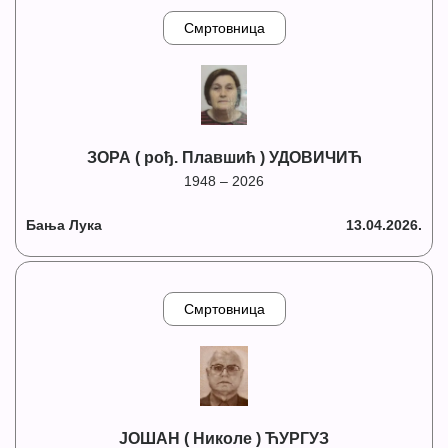
Смртовница
ЗОРА ( рођ. Плавшић ) УДОВИЧИЋ
1948 – 2026
Бања Лука
13.04.2026.
Смртовница
ЈОШАН ( Николе ) ЋУРГУЗ