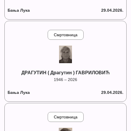
Бања Лука
29.04.2026.
Смртовница
ДРАГУТИН ( Драгутин ) ГАВРИЛОВИЋ
1946 – 2026
Бања Лука
29.04.2026.
Смртовница