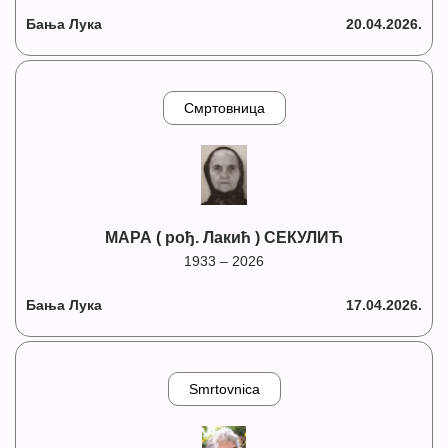
Бања Лука
20.04.2026.
Смртовница
МАРА ( рођ. Лакић ) СЕКУЛИЋ
1933 – 2026
Бања Лука
17.04.2026.
Smrtovnica