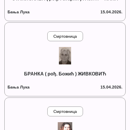
Бања Лука
15.04.2026.
Смртовница
БРАНКА ( рођ. Божић ) ЖИВКОВИЋ
Бања Лука
15.04.2026.
Смртовница