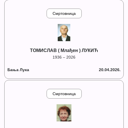
Смртовница
ТОМИСЛАВ ( Млађен ) ЛУКИЋ
1936 – 2026
Бања Лука
20.04.2026.
Смртовница