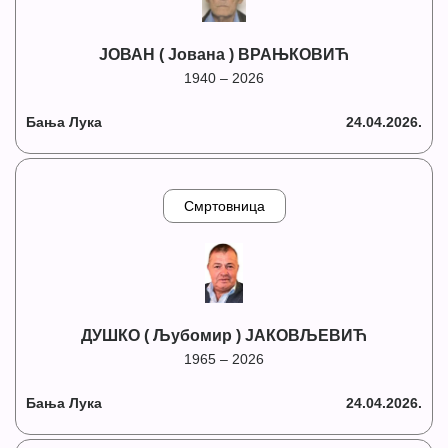
ЈОВАН ( Јована ) ВРАЊКОВИЋ
1940 – 2026
Бања Лука
24.04.2026.
Смртовница
ДУШКО ( Љубомир ) ЈАКОВЉЕВИЋ
1965 – 2026
Бања Лука
24.04.2026.