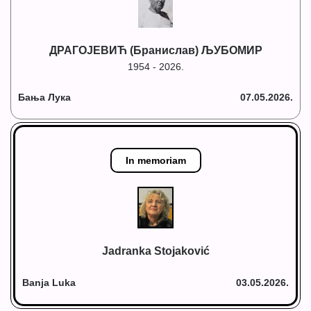
ДРАГОЈЕВИЋ (Бранислав) ЉУБОМИР
1954 - 2026.
Бања Лука
07.05.2026.
In memoriam
Jadranka Stojaković
Banja Luka
03.05.2026.