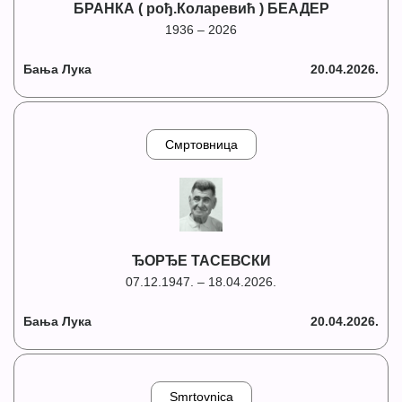
БРАНКА ( рођ.Коларевић ) БЕАДЕР
1936 – 2026
Бања Лука
20.04.2026.
Смртовница
ЂОРЂЕ ТАСЕВСКИ
07.12.1947. – 18.04.2026.
Бања Лука
20.04.2026.
Smrtovnica