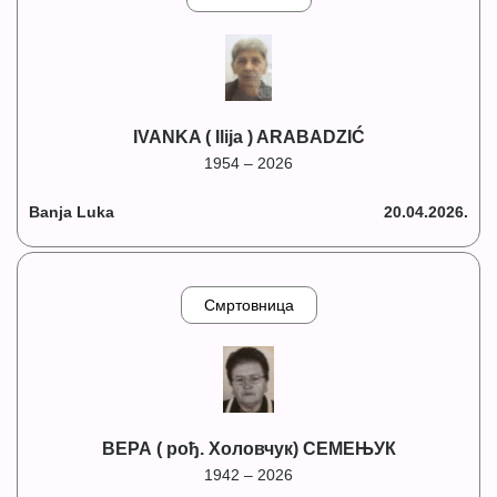
IVANKA ( Ilija ) ARABADZIĆ
1954 – 2026
Banja Luka
20.04.2026.
Смртовница
ВЕРА ( рођ. Холовчук) СЕМЕЊУК
1942 – 2026