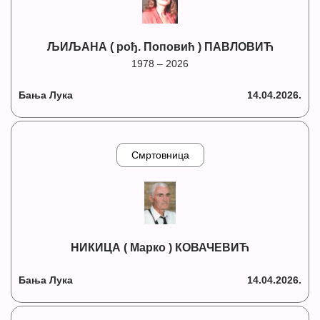
ЉИЉАНА ( рођ. Поповић ) ПАВЛОВИЋ
1978 – 2026
Бања Лука
14.04.2026.
Смртовница
НИКИЦА ( Марко ) КОВАЧЕВИЋ
Бања Лука
14.04.2026.