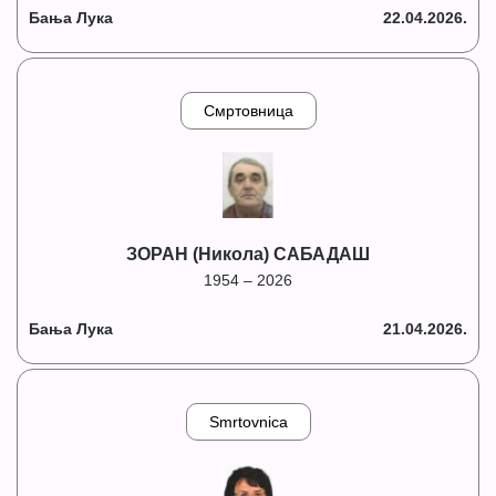
Бања Лука
22.04.2026.
Смртовница
ЗОРАН (Никола) САБАДАШ
1954 – 2026
Бања Лука
21.04.2026.
Smrtovnica