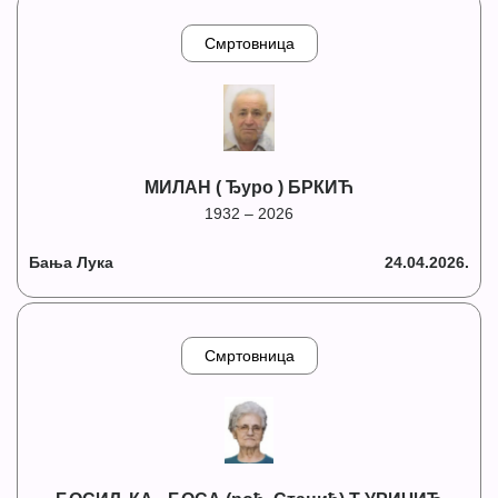
Смртовница
МИЛАН ( Ђуро ) БРКИЋ
1932 – 2026
Бања Лука
24.04.2026.
Смртовница