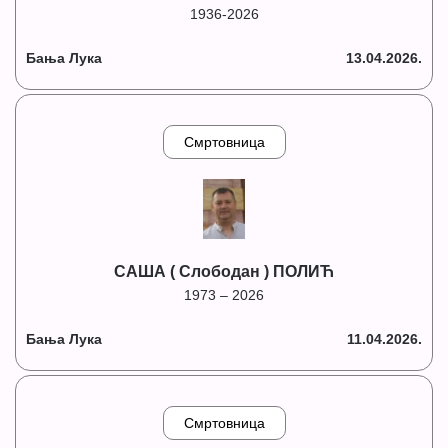
1936-2026
Бања Лука
13.04.2026.
Смртовница
САША ( Слободан ) ПОЛИЋ
1973 – 2026
Бања Лука
11.04.2026.
Смртовница