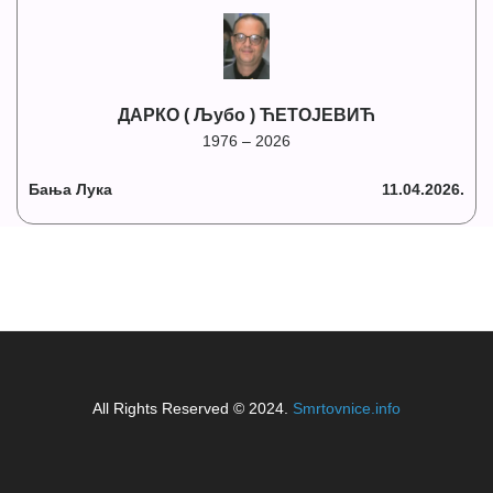
ДАРКО ( Љубо ) ЋЕТОЈЕВИЋ
1976 – 2026
Бања Лука
11.04.2026.
All Rights Reserved © 2024.
Smrtovnice.info