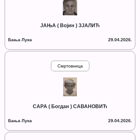
ЈАЊА ( Војин ) ЗЈАЛИЋ
Бања Лука
29.04.2026.
Смртовница
САРА ( Богдан ) САВАНОВИЋ
Бања Лука
29.04.2026.