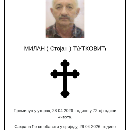
МИЛАН ( Стојан ) ЋУТКОВИЋ
Преминуо у уторак, 28.04.2026. године у 72-ој години
живота.
Сахрана ће се обавити у сриједу, 29.04.2026. године