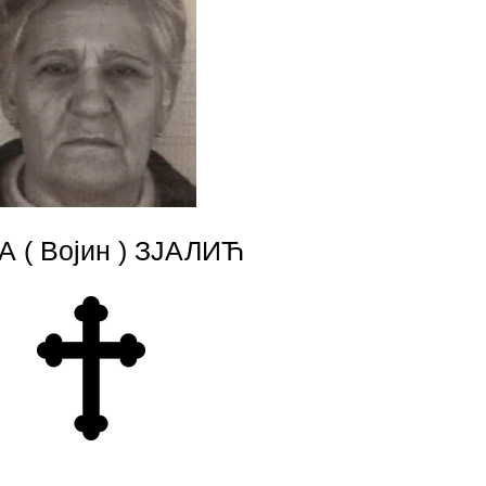
 ( Војин ) ЗЈАЛИЋ