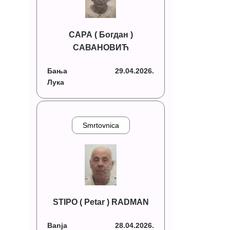
САРА ( Богдан )
САВАНОВИЋ
Бања
29.04.2026.
Лука
Smrtovnica
STIPO ( Petar ) RADMAN
Banja
28.04.2026.