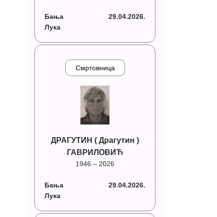
Бања
29.04.2026.
Лука
Смртовница
ДРАГУТИН ( Драгутин )
ГАВРИЛОВИЋ
1946 – 2026
Бања
29.04.2026.
Лука